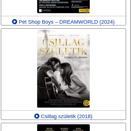
Pet Shop Boys – DREAMWORLD (2024)
Csillag születik (2018)