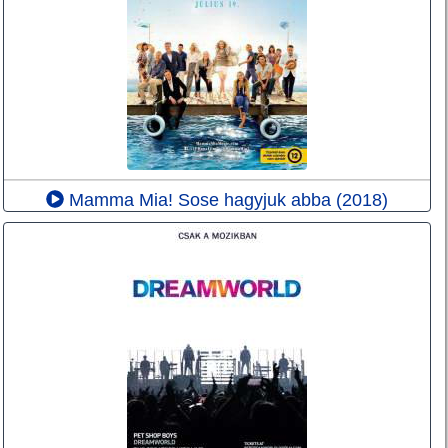
Mamma Mia! Sose hagyjuk abba (2018)