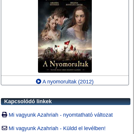
A nyomorultak (2012)
Kapcsolódó linkek
Mi vagyunk Azahriah - nyomtatható változat
Mi vagyunk Azahriah - Küldd el levélben!