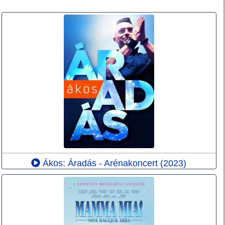
Ákos: Áradás - Arénakoncert (2023)