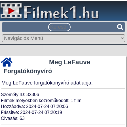
Meg LeFauve
Forgatókönyvíró
Meg LeFauve forgatókönyvíró adatlapja.
Személy ID: 32306
Filmek melyekben közreműködött: 1 film
Hozzáadva: 2024-07-24 07:20:06
Frissítve: 2024-07-24 07:20:19
Olvasás: 63