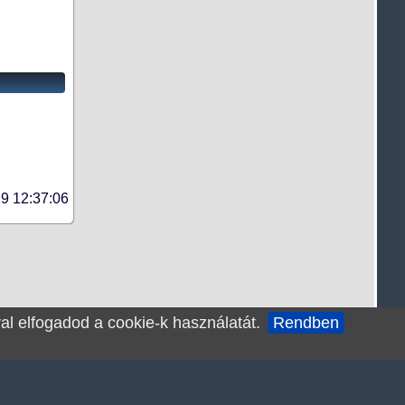
9 12:37:06
al elfogadod a cookie-k használatát.
Rendben
Kapcsolat