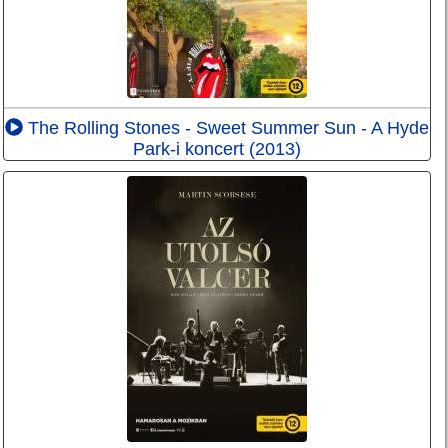
The Rolling Stones - Sweet Summer Sun - A Hyde
Park-i koncert (2013)