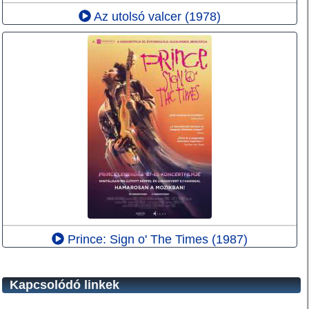
Az utolsó valcer (1978)
Prince: Sign o' The Times (1987)
Kapcsolódó linkek