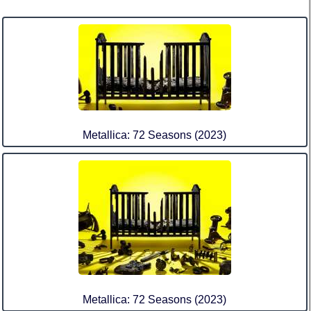
Metallica: 72 Seasons (2023)
Metallica: 72 Seasons (2023)