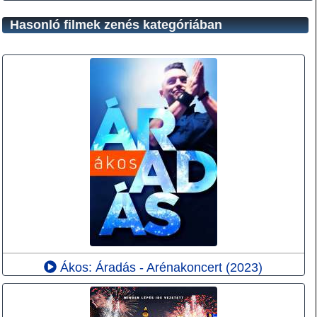
Hasonló filmek zenés kategóriában
Ákos: Áradás - Arénakoncert (2023)